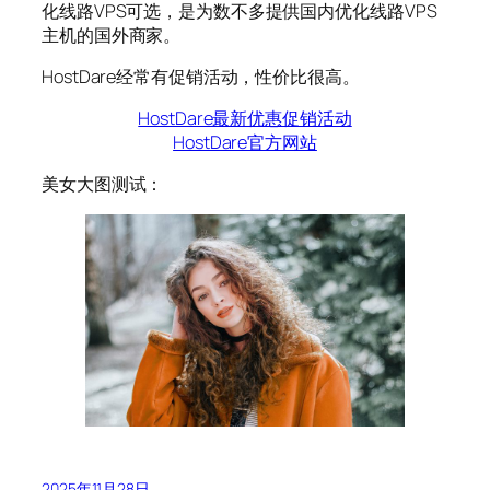
化线路VPS可选，是为数不多提供国内优化线路VPS
主机的国外商家。
HostDare经常有促销活动，性价比很高。
HostDare最新优惠促销活动
HostDare官方网站
美女大图测试：
2025年11月28日