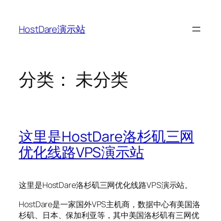
跳
至
HostDare演示站
内
容
分类：
未分类
这里是HostDare洛杉矶三网
优化线路VPS演示站
这里是HostDare洛杉矶三网优化线路VPS演示站。
HostDare是一家国外VPS主机商，数据中心有美国洛
杉矶、日本、保加利亚等，其中美国洛杉矶有三网优